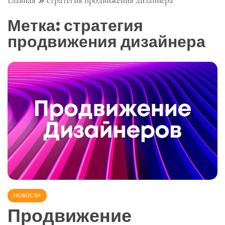
Главная
стратегия продвижения дизайнера
Метка:
стратегия
продвижения дизайнера
НОВОСТИ
Продвижение