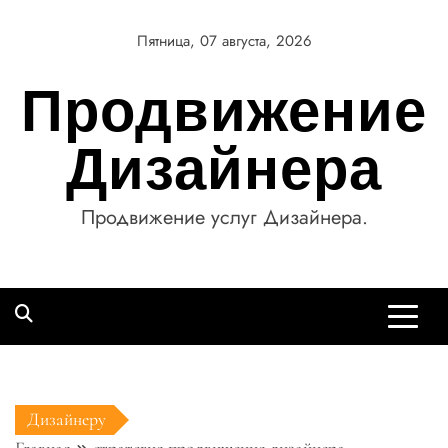
Перейти
к
Пятница, 07 августа, 2026
содержимому
Продвижение
Дизайнера
Продвижение услуг Дизайнера.
Дизайнеру