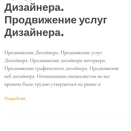
Дизайнера.
Продвижение услуг
Дизайнера.
Продвижение Дизайнера. Продвижение услуг
Дизайнера. Продвижение дизайнера интерьера.
Продвижение графического дизайнера. Продвижение
веб дизайнера. Начинающим специалистам во все
времена было трудно утвердиться на рынке и
Подробнее