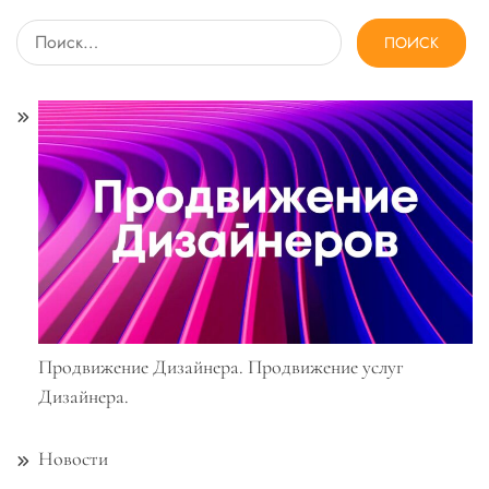
Найти:
Продвижение Дизайнера. Продвижение услуг
Дизайнера.
Новости